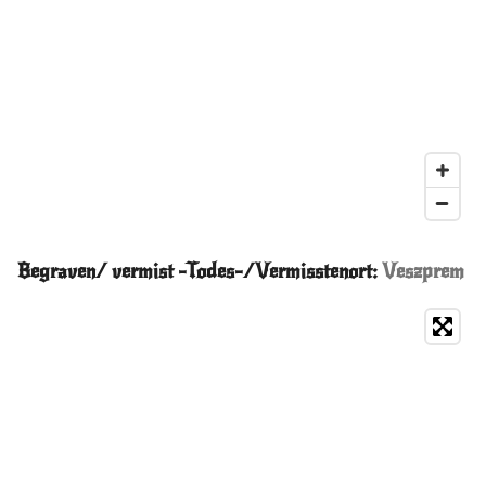
Begraven/ vermist -Todes-/Vermisstenort:
Veszprem