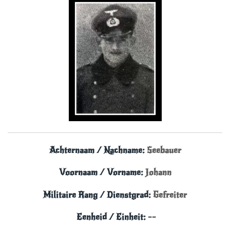
Achternaam / Nachname:
Seebauer
Voornaam / Vorname:
Johann
Militaire Rang / Dienstgrad:
Gefreiter
Eenheid / Einheit
:
--