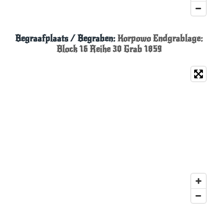
Begraafplaats / Begraben:
Korpowo Endgrablage:
Block 16 Reihe 30 Grab 1859