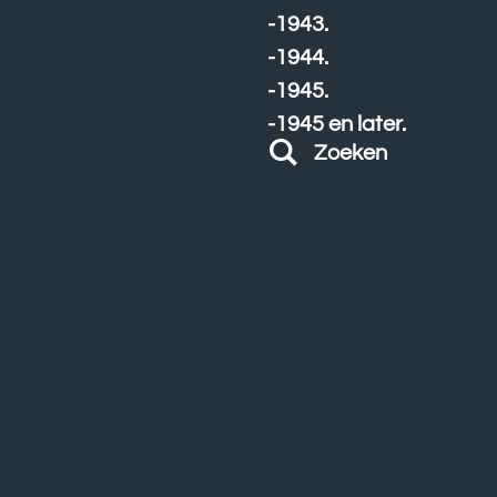
-1943.
-1944.
-1945.
-1945 en later.
Zoeken