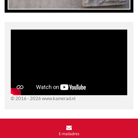
© 2016 - 2026 www.kamerad.nl
E-mailadres