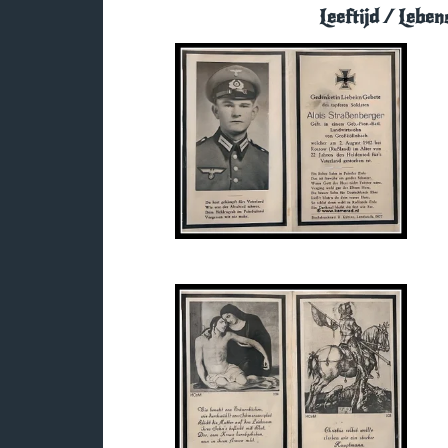
Leeftijd / Leben