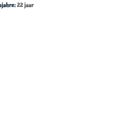
sjahre:
22 jaar