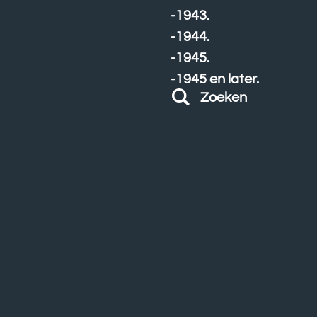
-1943.
-1944.
-1945.
-1945 en later.
Zoeken