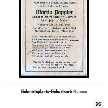
Geboorteplaats-Geburtsort:
Heimen