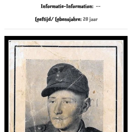
Informatie-Information:
--
Leeftijd/ Lebensjahre:
20 jaar