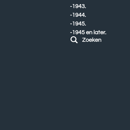
-1943.
-1944.
-1945.
-1945 en later.
Zoeken