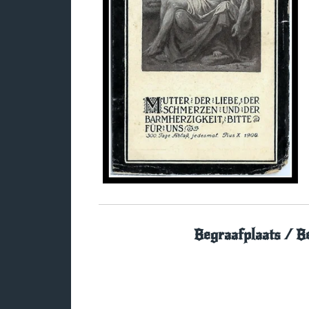
Begraafplaats / B