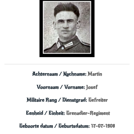
Achternaam / Nachname:
Martin
Voornaam / Vorname:
Josef
Militaire Rang / Dienstgrad:
Gefreiter
Eenheid / Einheit:
Grenadier-Regiment
Geboorte datum / Geburtsdatum:
17-07-1908