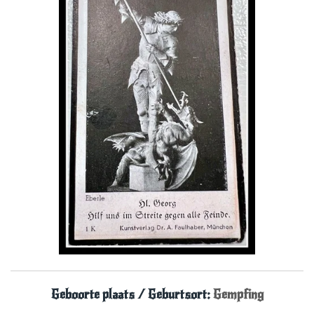
Geboorte plaats / Geburtsort:
Gempfing