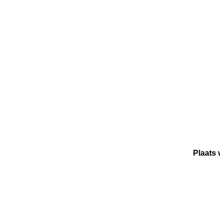
Plaats 