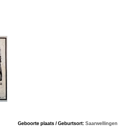
Geboorte plaats / Geburtsort:
Saarwellingen