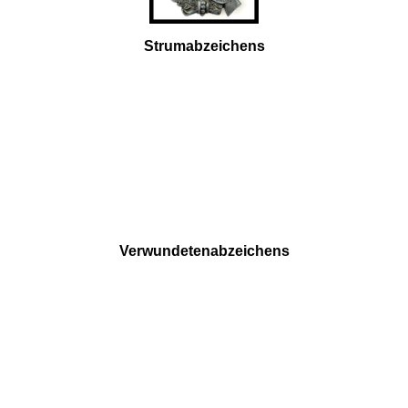
Strumabzeichens
Verwundetenabzeichens