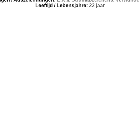
Leeftijd / Lebensjahre:
22 jaar